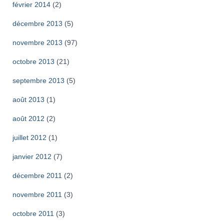
février 2014
(2)
décembre 2013
(5)
novembre 2013
(97)
octobre 2013
(21)
septembre 2013
(5)
août 2013
(1)
août 2012
(2)
juillet 2012
(1)
janvier 2012
(7)
décembre 2011
(2)
novembre 2011
(3)
octobre 2011
(3)