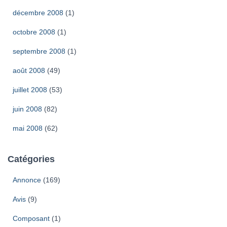
décembre 2008
(1)
octobre 2008
(1)
septembre 2008
(1)
août 2008
(49)
juillet 2008
(53)
juin 2008
(82)
mai 2008
(62)
Catégories
Annonce
(169)
Avis
(9)
Composant
(1)