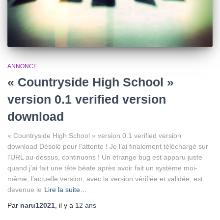
ANNONCE
« Countryside High School »
version 0.1 verified version
download
« Countryside High School » version 0.1 verified version
download Désolé pour l’attente ! Je l’ai finalement téléchargé sur
l’URL au-dessus, continuons ! Un étrange bug est apparu juste
quand j’ai fait une tête béate après avoir fait un système moi-
même, l’actuelle version, avec la version vérifiée et validée, est
devenue le
Lire la suite…
Par
naru12021
, il y a
12 ans