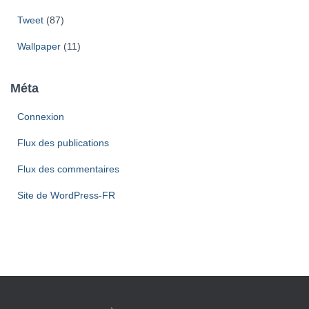
Tweet
(87)
Wallpaper
(11)
Méta
Connexion
Flux des publications
Flux des commentaires
Site de WordPress-FR