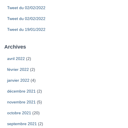
Tweet du 02/02/2022
Tweet du 02/02/2022
Tweet du 19/01/2022
Archives
avril 2022
(2)
février 2022
(2)
janvier 2022
(4)
décembre 2021
(2)
novembre 2021
(5)
octobre 2021
(20)
septembre 2021
(2)