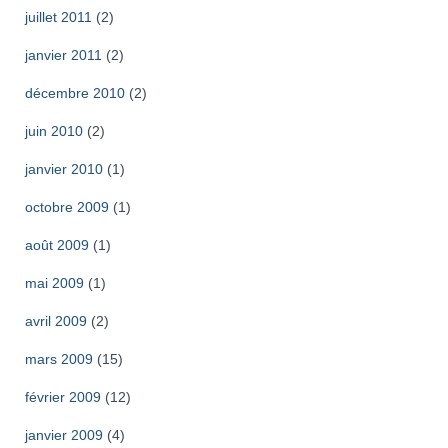
juillet 2011
(2)
janvier 2011
(2)
décembre 2010
(2)
juin 2010
(2)
janvier 2010
(1)
octobre 2009
(1)
août 2009
(1)
mai 2009
(1)
avril 2009
(2)
mars 2009
(15)
février 2009
(12)
janvier 2009
(4)