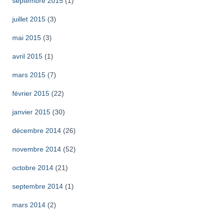
septembre 2015
(1)
juillet 2015
(3)
mai 2015
(3)
avril 2015
(1)
mars 2015
(7)
février 2015
(22)
janvier 2015
(30)
décembre 2014
(26)
novembre 2014
(52)
octobre 2014
(21)
septembre 2014
(1)
mars 2014
(2)