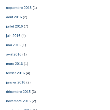
septembre 2016
(1)
août 2016
(2)
juillet 2016
(7)
juin 2016
(4)
mai 2016
(1)
avril 2016
(1)
mars 2016
(1)
février 2016
(4)
janvier 2016
(2)
décembre 2015
(3)
novembre 2015
(2)