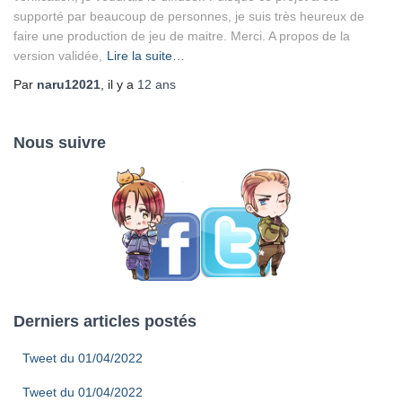
supporté par beaucoup de personnes, je suis très heureux de
faire une production de jeu de maitre. Merci. A propos de la
version validée,
Lire la suite…
Par
naru12021
, il y a
12 ans
Nous suivre
Derniers articles postés
Tweet du 01/04/2022
Tweet du 01/04/2022