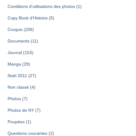
Conditions d'utilisations des photos
(1)
Copy Book d'Histoire
(5)
Croquis
(206)
Documents
(11)
Journal
(153)
Manga
(29)
Noël 2011
(27)
Non classé
(4)
Photos
(7)
Photos de NY
(7)
Poupées
(1)
Questions courantes
(2)