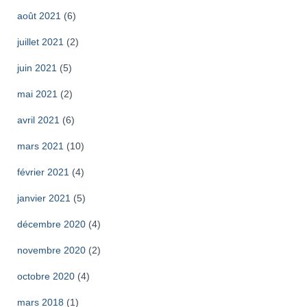
août 2021
(6)
juillet 2021
(2)
juin 2021
(5)
mai 2021
(2)
avril 2021
(6)
mars 2021
(10)
février 2021
(4)
janvier 2021
(5)
décembre 2020
(4)
novembre 2020
(2)
octobre 2020
(4)
mars 2018
(1)