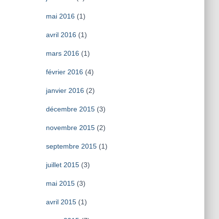
mai 2016
(1)
avril 2016
(1)
mars 2016
(1)
février 2016
(4)
janvier 2016
(2)
décembre 2015
(3)
novembre 2015
(2)
septembre 2015
(1)
juillet 2015
(3)
mai 2015
(3)
avril 2015
(1)