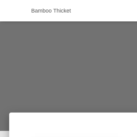
Bamboo Thicket