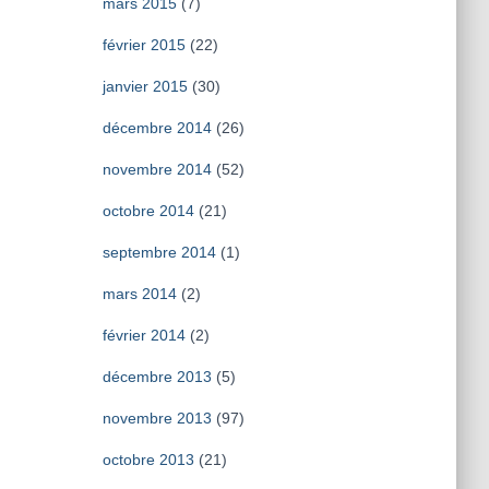
mars 2015
(7)
février 2015
(22)
janvier 2015
(30)
décembre 2014
(26)
novembre 2014
(52)
octobre 2014
(21)
septembre 2014
(1)
mars 2014
(2)
février 2014
(2)
décembre 2013
(5)
novembre 2013
(97)
octobre 2013
(21)