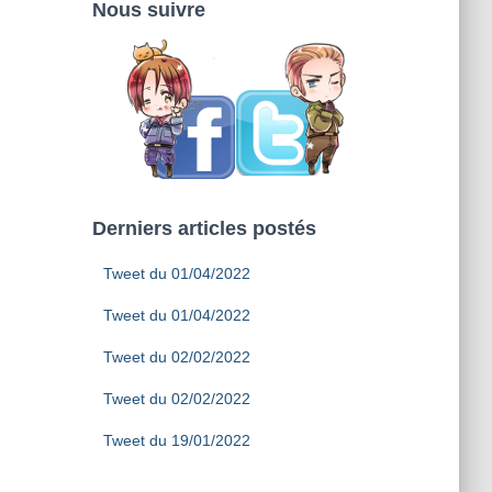
Nous suivre
Derniers articles postés
Tweet du 01/04/2022
Tweet du 01/04/2022
Tweet du 02/02/2022
Tweet du 02/02/2022
Tweet du 19/01/2022