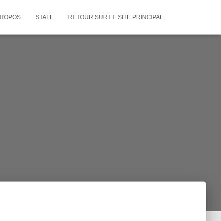
PROPOS
STAFF
RETOUR SUR LE SITE PRINCIPAL