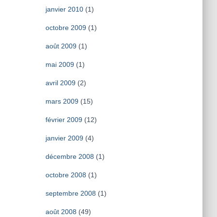
janvier 2010
(1)
octobre 2009
(1)
août 2009
(1)
mai 2009
(1)
avril 2009
(2)
mars 2009
(15)
février 2009
(12)
janvier 2009
(4)
décembre 2008
(1)
octobre 2008
(1)
septembre 2008
(1)
août 2008
(49)