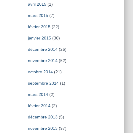
avril 2015
(1)
mars 2015
(7)
février 2015
(22)
janvier 2015
(30)
décembre 2014
(26)
novembre 2014
(52)
octobre 2014
(21)
septembre 2014
(1)
mars 2014
(2)
février 2014
(2)
décembre 2013
(5)
novembre 2013
(97)