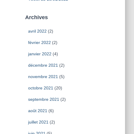
Archives
avril 2022
(2)
février 2022
(2)
janvier 2022
(4)
décembre 2021
(2)
novembre 2021
(5)
octobre 2021
(20)
septembre 2021
(2)
août 2021
(6)
juillet 2021
(2)
juin 2021
(5)