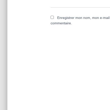
Enregistrer mon nom, mon e-mail 
commentaire.