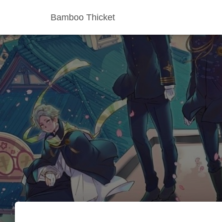
Bamboo Thicket