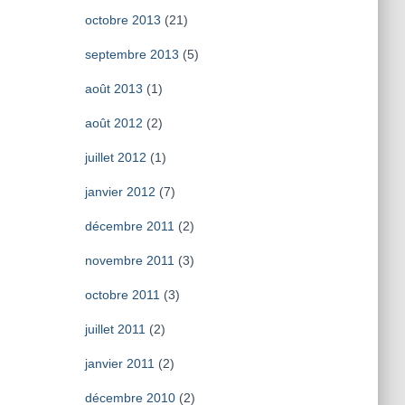
octobre 2013
(21)
septembre 2013
(5)
août 2013
(1)
août 2012
(2)
juillet 2012
(1)
janvier 2012
(7)
décembre 2011
(2)
novembre 2011
(3)
octobre 2011
(3)
juillet 2011
(2)
janvier 2011
(2)
décembre 2010
(2)