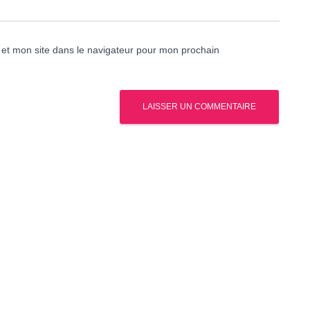
et mon site dans le navigateur pour mon prochain