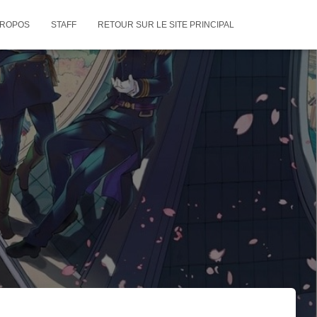
PROPOS
STAFF
RETOUR SUR LE SITE PRINCIPAL