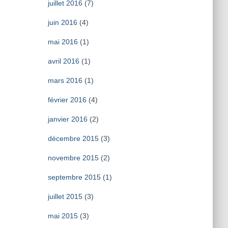
juillet 2016
(7)
juin 2016
(4)
mai 2016
(1)
avril 2016
(1)
mars 2016
(1)
février 2016
(4)
janvier 2016
(2)
décembre 2015
(3)
novembre 2015
(2)
septembre 2015
(1)
juillet 2015
(3)
mai 2015
(3)