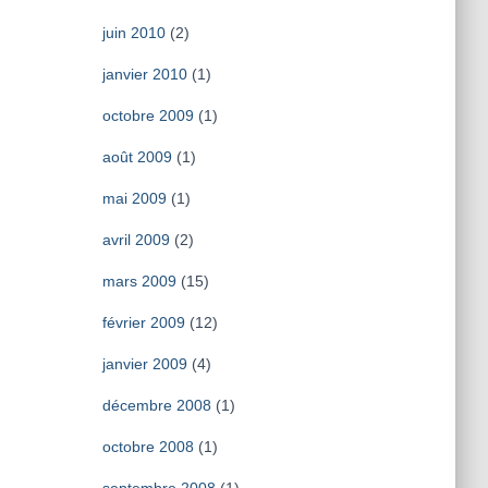
juin 2010
(2)
janvier 2010
(1)
octobre 2009
(1)
août 2009
(1)
mai 2009
(1)
avril 2009
(2)
mars 2009
(15)
février 2009
(12)
janvier 2009
(4)
décembre 2008
(1)
octobre 2008
(1)