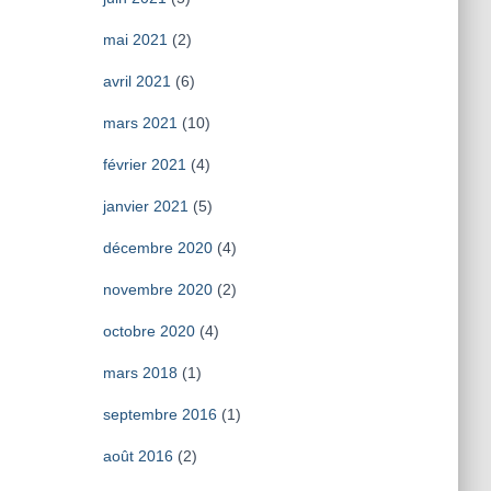
mai 2021
(2)
avril 2021
(6)
mars 2021
(10)
février 2021
(4)
janvier 2021
(5)
décembre 2020
(4)
novembre 2020
(2)
octobre 2020
(4)
mars 2018
(1)
septembre 2016
(1)
août 2016
(2)