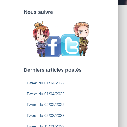
Nous suivre
Derniers articles postés
Tweet du 01/04/2022
Tweet du 01/04/2022
Tweet du 02/02/2022
Tweet du 02/02/2022
Tweet du 19/01/2022